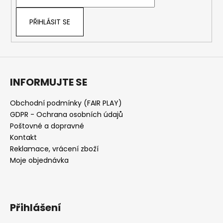
í
PŘIHLÁSIT SE
INFORMUJTE SE
Obchodní podmínky (FAIR PLAY)
GDPR - Ochrana osobních údajů
Poštovné a dopravné
Kontakt
Reklamace, vrácení zboží
Moje objednávka
Přihlášení