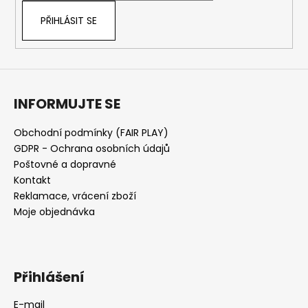
PŘIHLÁSIT SE
INFORMUJTE SE
Obchodní podmínky (FAIR PLAY)
GDPR - Ochrana osobních údajů
Poštovné a dopravné
Kontakt
Reklamace, vrácení zboží
Moje objednávka
Přihlášení
E-mail