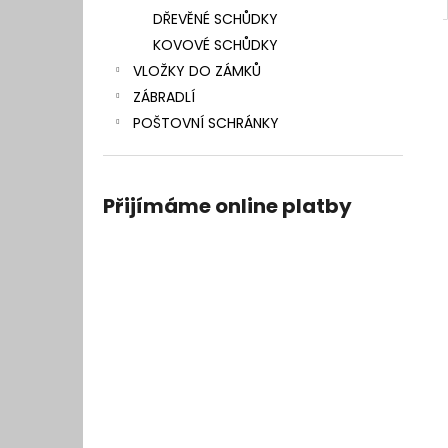
DŘEVĚNÉ SCHŮDKY
KOVOVÉ SCHŮDKY
VLOŽKY DO ZÁMKŮ
ZÁBRADLÍ
POŠTOVNÍ SCHRÁNKY
Přijímáme online platby