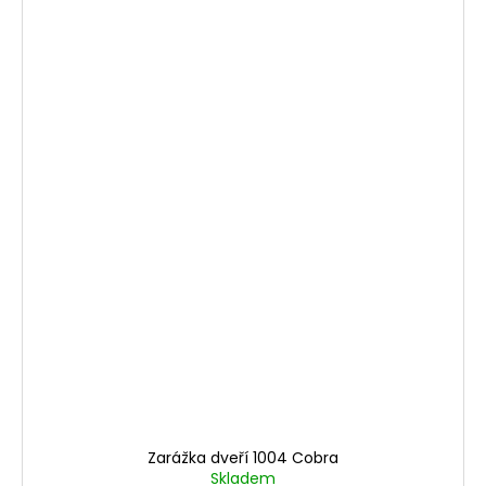
Zarážka dveří 1004 Cobra
Skladem