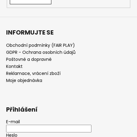
INFORMUJTE SE
Obchodní podmínky (FAIR PLAY)
GDPR - Ochrana osobních údajů
Poštovné a dopravné
Kontakt
Reklamace, vrácení zboží
Moje objednávka
Přihlášení
E-mail
Heslo