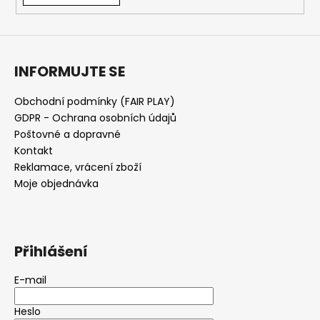
INFORMUJTE SE
Obchodní podmínky (FAIR PLAY)
GDPR - Ochrana osobních údajů
Poštovné a dopravné
Kontakt
Reklamace, vrácení zboží
Moje objednávka
Přihlášení
E-mail
Heslo