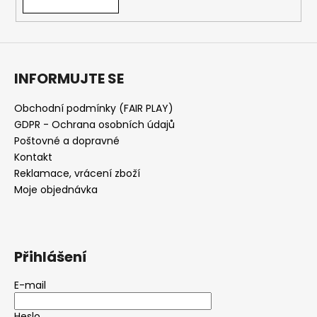
INFORMUJTE SE
Obchodní podmínky (FAIR PLAY)
GDPR - Ochrana osobních údajů
Poštovné a dopravné
Kontakt
Reklamace, vrácení zboží
Moje objednávka
Přihlášení
E-mail
Heslo