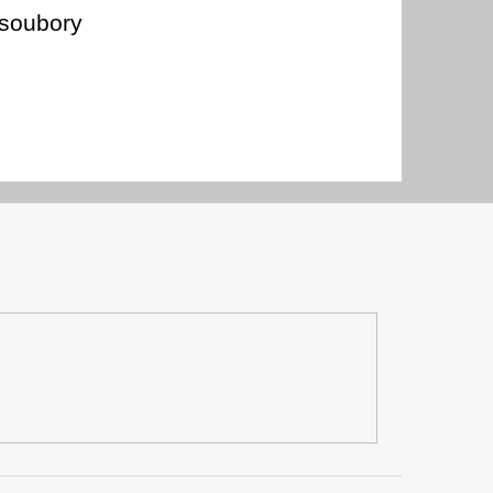
 soubory