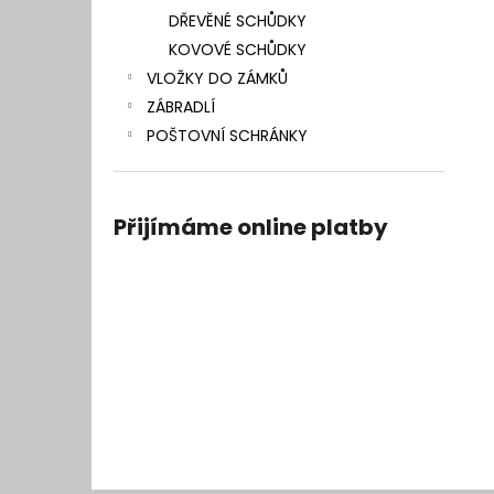
DŘEVĚNÉ SCHŮDKY
KOVOVÉ SCHŮDKY
VLOŽKY DO ZÁMKŮ
ZÁBRADLÍ
POŠTOVNÍ SCHRÁNKY
Přijímáme online platby