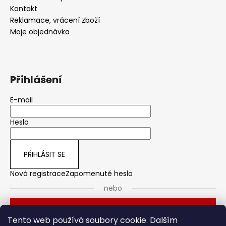
Kontakt
Reklamace, vrácení zboží
Moje objednávka
Přihlášení
E-mail
Heslo
PŘIHLÁSIT SE
Nová registrace
Zapomenuté heslo
nebo
Přihlásit se přes Seznam
Tento web používá soubory cookie. Dalším