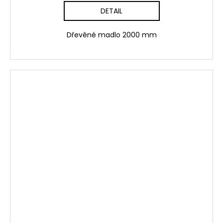
DETAIL
Dřevěné madlo 2000 mm