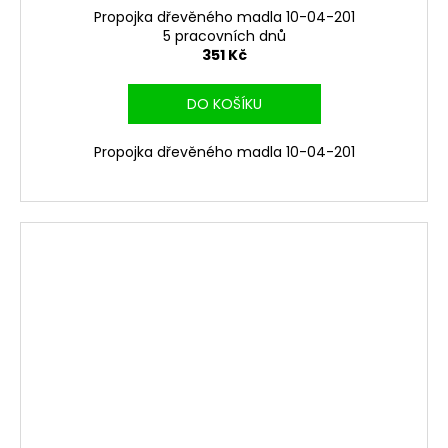
Propojka dřevěného madla 10-04-201
5 pracovních dnů
351 Kč
DO KOŠÍKU
Propojka dřevěného madla 10-04-201