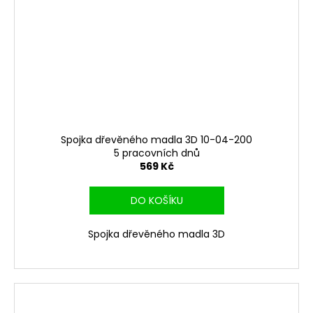
Spojka dřevěného madla 3D 10-04-200
5 pracovních dnů
569 Kč
DO KOŠÍKU
Spojka dřevěného madla 3D