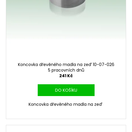
Koncovka dřevěného madla na zeď 10-07-026
5 pracovních dnů
241 Kč
DO KOŠÍKU
Koncovka dřevěného madla na zeď