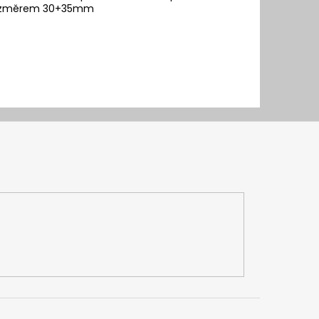
s rozměrem 30+35mm