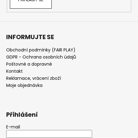
INFORMUJTE SE
Obchodní podmínky (FAIR PLAY)
GDPR - Ochrana osobních údajů
Poštovné a dopravné
Kontakt
Reklamace, vrácení zboží
Moje objednávka
Přihlášení
E-mail