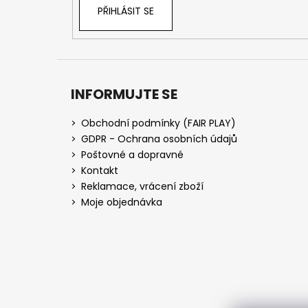
PŘIHLÁSIT SE
INFORMUJTE SE
Obchodní podmínky (FAIR PLAY)
GDPR - Ochrana osobních údajů
Poštovné a dopravné
Kontakt
Reklamace, vrácení zboží
Moje objednávka