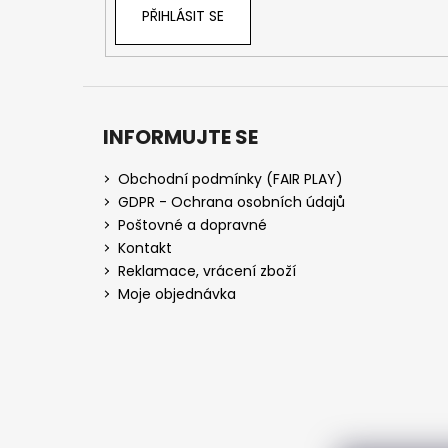
PŘIHLÁSIT SE
INFORMUJTE SE
Obchodní podmínky (FAIR PLAY)
GDPR - Ochrana osobních údajů
Poštovné a dopravné
Kontakt
Reklamace, vrácení zboží
Moje objednávka