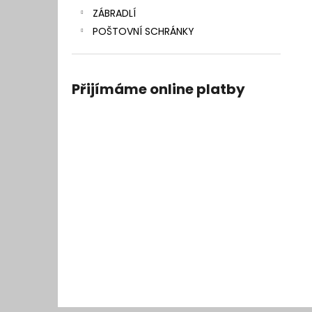
ZÁBRADLÍ
POŠTOVNÍ SCHRÁNKY
Přijímáme online platby