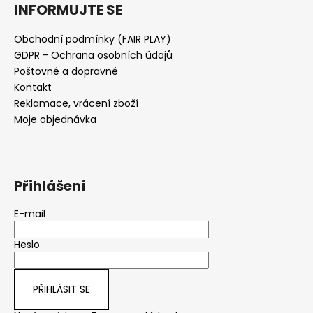
INFORMUJTE SE
Obchodní podmínky (FAIR PLAY)
GDPR - Ochrana osobních údajů
Poštovné a dopravné
Kontakt
Reklamace, vrácení zboží
Moje objednávka
Přihlášení
E-mail
Heslo
PŘIHLÁSIT SE