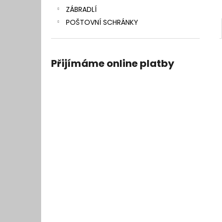
ZÁBRADLÍ
POŠTOVNÍ SCHRÁNKY
Přijímáme online platby