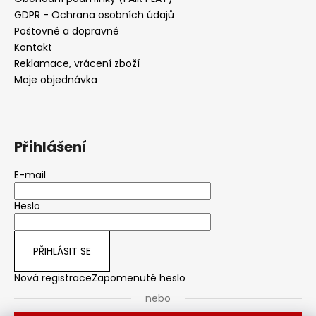
GDPR - Ochrana osobních údajů
Poštovné a dopravné
Kontakt
Reklamace, vrácení zboží
Moje objednávka
Přihlášení
E-mail
Heslo
PŘIHLÁSIT SE
Nová registrace
Zapomenuté heslo
nebo