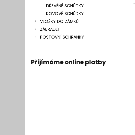
DŘEVĚNÉ SCHŮDKY
KOVOVÉ SCHŮDKY
VLOŽKY DO ZÁMKŮ
ZÁBRADLÍ
POŠTOVNÍ SCHRÁNKY
Přijímáme online platby