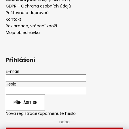
GDPR - Ochrana osobních údajů
Poštovné a dopravné
Kontakt
Reklamace, vrácení zboží
Moje objednávka
Přihlášení
E-mail
Heslo
PŘIHLÁSIT SE
Nová registrace
Zapomenuté heslo
nebo