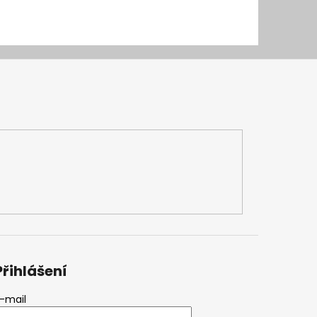
Přihlášení
-mail