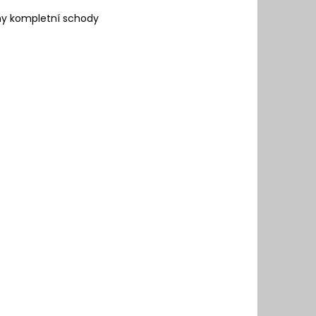
ny kompletní schody