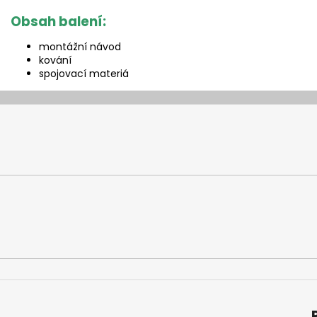
Obsah balení:
montážní návod
kování
spojovací materiá