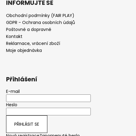
INFORMUJTE SE
Obchodní podmínky (FAIR PLAY)
GDPR - Ochrana osobních údajů
Poštovné a dopravné
Kontakt
Reklamace, vrácení zboží
Moje objednávka
Přihlášení
E-mail
Heslo
PŘIHLÁSIT SE
Nová registrace
Zapomenuté heslo