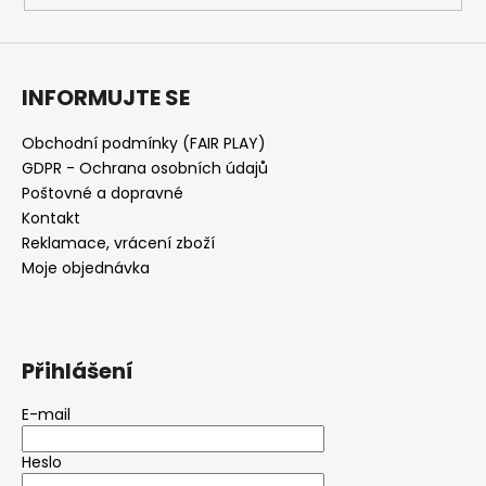
INFORMUJTE SE
Obchodní podmínky (FAIR PLAY)
GDPR - Ochrana osobních údajů
Poštovné a dopravné
Kontakt
Reklamace, vrácení zboží
Moje objednávka
Přihlášení
E-mail
Heslo