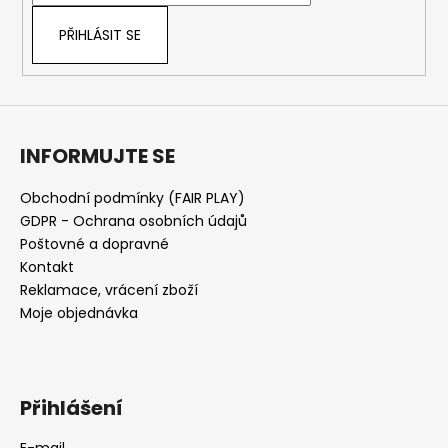
PŘIHLÁSIT SE
INFORMUJTE SE
Obchodní podmínky (FAIR PLAY)
GDPR - Ochrana osobních údajů
Poštovné a dopravné
Kontakt
Reklamace, vrácení zboží
Moje objednávka
Přihlášení
E-mail