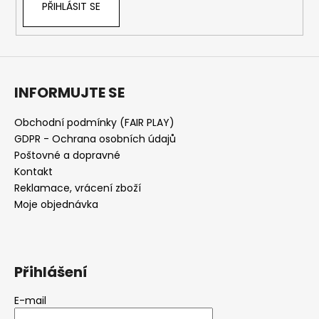
PŘIHLÁSIT SE
INFORMUJTE SE
Obchodní podmínky (FAIR PLAY)
GDPR - Ochrana osobních údajů
Poštovné a dopravné
Kontakt
Reklamace, vrácení zboží
Moje objednávka
Přihlášení
E-mail