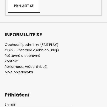
PŘIHLÁSIT SE
INFORMUJTE SE
Obchodní podmínky (FAIR PLAY)
GDPR - Ochrana osobních údajů
Poštovné a dopravné
Kontakt
Reklamace, vrácení zboží
Moje objednávka
Přihlášení
E-mail