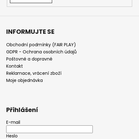
INFORMUJTE SE
Obchodní podmínky (FAIR PLAY)
GDPR - Ochrana osobních údajů
Poštovné a dopravné
Kontakt
Reklamace, vrácení zboží
Moje objednávka
Přihlášení
E-mail
Heslo