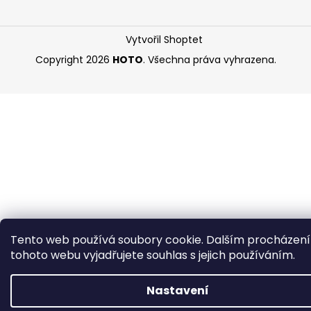
Vytvořil Shoptet
Copyright 2026
HOTO
. Všechna práva vyhrazena.
Tento web používá soubory cookie. Dalším procházen
tohoto webu vyjadřujete souhlas s jejich používáním.
Nastavení