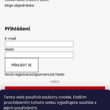
Moje objednávka
Přihlášení
E-mail
Heslo
PŘIHLÁSIT SE
Nová registrace
Zapomenuté heslo
nebo
Přihlásit se přes Seznam
Tento web používá soubory cookie. Dalším
procházením tohoto webu vyjadřujete souhlas s
jejich používáním.