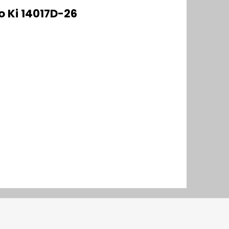
 Ki 14017D-26