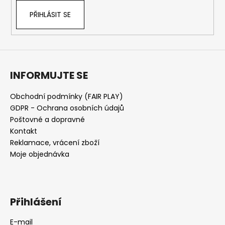
PŘIHLÁSIT SE
INFORMUJTE SE
Obchodní podmínky (FAIR PLAY)
GDPR - Ochrana osobních údajů
Poštovné a dopravné
Kontakt
Reklamace, vrácení zboží
Moje objednávka
Přihlášení
E-mail