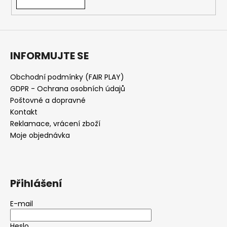
INFORMUJTE SE
Obchodní podmínky (FAIR PLAY)
GDPR - Ochrana osobních údajů
Poštovné a dopravné
Kontakt
Reklamace, vrácení zboží
Moje objednávka
Přihlášení
E-mail
Heslo