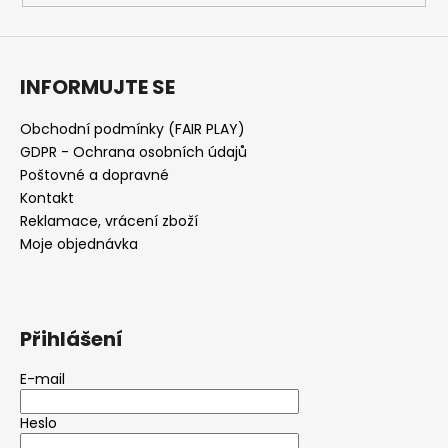
INFORMUJTE SE
Obchodní podmínky (FAIR PLAY)
GDPR - Ochrana osobních údajů
Poštovné a dopravné
Kontakt
Reklamace, vrácení zboží
Moje objednávka
Přihlášení
E-mail
Heslo