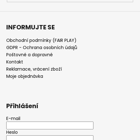
INFORMUJTE SE
Obchodní podmínky (FAIR PLAY)
GDPR - Ochrana osobních údajů
Poštovné a dopravné
Kontakt
Reklamace, vrácení zboží
Moje objednávka
Přihlášení
E-mail
Heslo