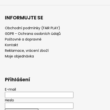
INFORMUJTE SE
Obchodní podmínky (FAIR PLAY)
GDPR - Ochrana osobních údajů
Poštovné a dopravné
Kontakt
Reklamace, vrácení zboží
Moje objednávka
Přihlášení
E-mail
Heslo