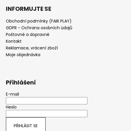
INFORMUJTE SE
Obchodní podmínky (FAIR PLAY)
GDPR - Ochrana osobních údajů
Poštovné a dopravné
Kontakt
Reklamace, vrácení zboží
Moje objednávka
Přihlášení
E-mail
Heslo
PŘIHLÁSIT SE