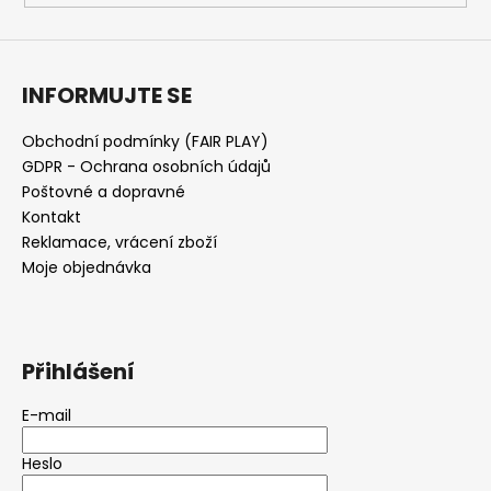
INFORMUJTE SE
Obchodní podmínky (FAIR PLAY)
GDPR - Ochrana osobních údajů
Poštovné a dopravné
Kontakt
Reklamace, vrácení zboží
Moje objednávka
Přihlášení
E-mail
Heslo