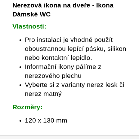
Nerezová ikona na dveře - Ikona
Dámské WC
Vlastnosti:
Pro instalaci je vhodné použít
oboustrannou lepící pásku, silikon
nebo kontaktní lepidlo.
Informační ikony pálíme z
nerezového plechu
Vyberte si z varianty nerez lesk či
nerez matný
Rozměry:
120 x 130 mm