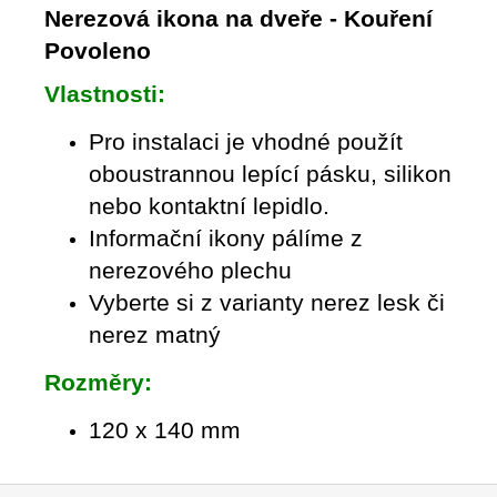
Nerezová ikona na dveře - Kouření
Povoleno
Vlastnosti:
Pro instalaci je vhodné použít
oboustrannou lepící pásku, silikon
nebo kontaktní lepidlo.
Informační ikony pálíme z
nerezového plechu
Vyberte si z varianty nerez lesk či
nerez matný
Rozměry:
120 x 140 mm