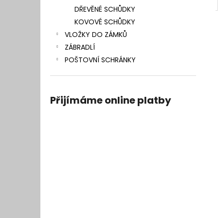
DŘEVĚNÉ SCHŮDKY
KOVOVÉ SCHŮDKY
VLOŽKY DO ZÁMKŮ
ZÁBRADLÍ
POŠTOVNÍ SCHRÁNKY
Přijímáme online platby