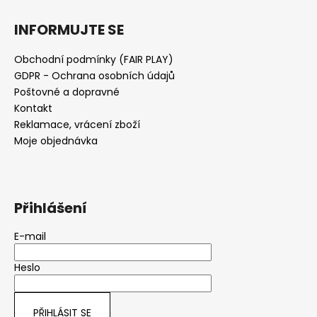
INFORMUJTE SE
Obchodní podmínky (FAIR PLAY)
GDPR - Ochrana osobních údajů
Poštovné a dopravné
Kontakt
Reklamace, vrácení zboží
Moje objednávka
Přihlášení
E-mail
Heslo
PŘIHLÁSIT SE