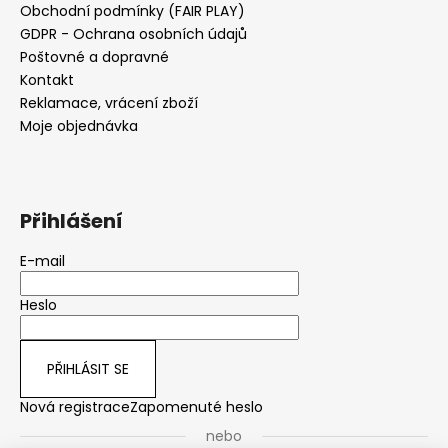
Obchodní podmínky (FAIR PLAY)
GDPR - Ochrana osobních údajů
Poštovné a dopravné
Kontakt
Reklamace, vrácení zboží
Moje objednávka
Přihlášení
E-mail
Heslo
PŘIHLÁSIT SE
Nová registrace
Zapomenuté heslo
nebo