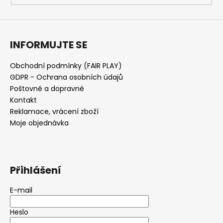
INFORMUJTE SE
Obchodní podmínky (FAIR PLAY)
GDPR - Ochrana osobních údajů
Poštovné a dopravné
Kontakt
Reklamace, vrácení zboží
Moje objednávka
Přihlášení
E-mail
Heslo