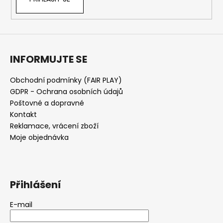
INFORMUJTE SE
Obchodní podmínky (FAIR PLAY)
GDPR - Ochrana osobních údajů
Poštovné a dopravné
Kontakt
Reklamace, vrácení zboží
Moje objednávka
Přihlášení
E-mail