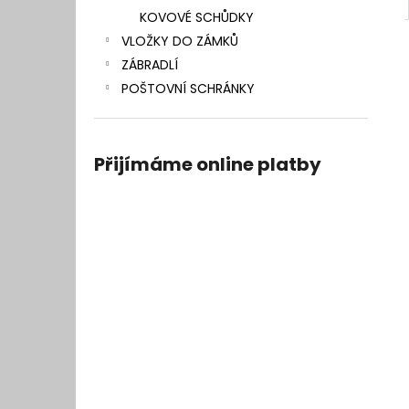
KOVOVÉ SCHŮDKY
VLOŽKY DO ZÁMKŮ
ZÁBRADLÍ
POŠTOVNÍ SCHRÁNKY
Přijímáme online platby