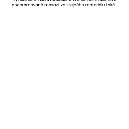
pochromované mosazi, ze stejného materiálu také...