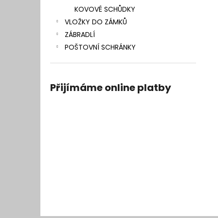
KOVOVÉ SCHŮDKY
VLOŽKY DO ZÁMKŮ
ZÁBRADLÍ
POŠTOVNÍ SCHRÁNKY
Přijímáme online platby